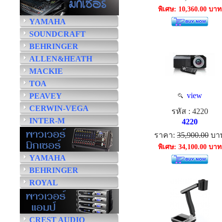
พิเศษ: 10,360.00 บาท
YAMAHA
SOUNDCRAFT
BEHRINGER
ALLEN&HEATH
MACKIE
TOA
view
PEAVEY
CERWIN-VEGA
รหัส : 4220
INTER-M
4220
ราคา:
35,900.00
บา
พิเศษ: 34,100.00 บาท
YAMAHA
BEHRINGER
ROYAL
CREST AUDIO