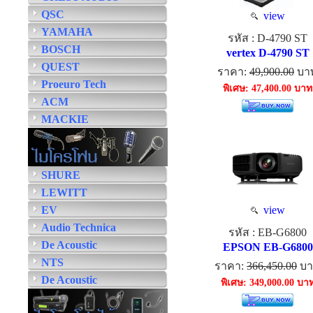
QSC
view
YAMAHA
รหัส : D-4790 ST
BOSCH
vertex D-4790 ST
QUEST
ราคา:
49,900.00
บา
Proeuro Tech
พิเศษ: 47,400.00 บาท
ACM
MACKIE
SHURE
LEWITT
EV
view
Audio Technica
รหัส : EB-G6800
De Acoustic
EPSON EB-G6800
NTS
ราคา:
366,450.00
บา
De Acoustic
พิเศษ: 349,000.00 บา