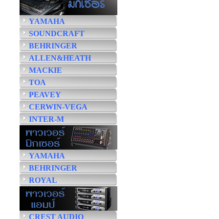
YAMAHA
SOUNDCRAFT
BEHRINGER
ALLEN&HEATH
MACKIE
TOA
PEAVEY
CERWIN-VEGA
INTER-M
YAMAHA
BEHRINGER
ROYAL
CREST AUDIO