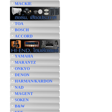
MACKIE
TOA
BOSCH
ACCORD
YAMAHA
MARANTZ
ONKYO
DENON
HARMAN/KARDON
NAD
MAGENT
SOKEN
B&W