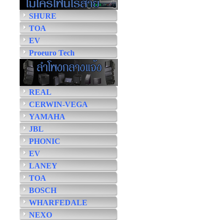
SHURE
TOA
EV
Proeuro Tech
REAL
CERWIN-VEGA
YAMAHA
JBL
PHONIC
EV
LANEY
TOA
BOSCH
WHARFEDALE
NEXO