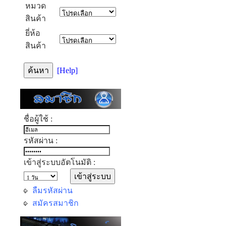
หมวด
สินค้า
ยี่ห้อ
สินค้า
[Help]
ชื่อผู้ใช้ :
รหัสผ่าน :
เข้าสู่ระบบอัตโนมัติ :
ลืมรหัสผ่าน
สมัครสมาชิก