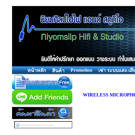
Promotion
หน้าหลัก
เช่า ระบบแสง-เสี
สินค้า
WIRELESS MICROPH