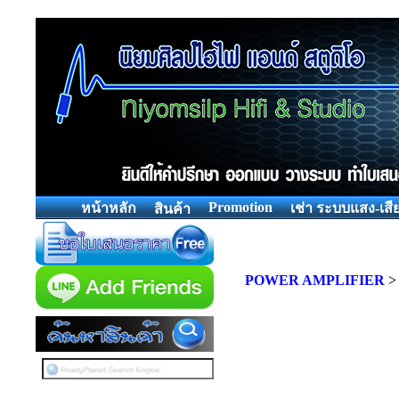
Promotion
หน้าหลัก
เช่า ระบบแสง-เสี
สินค้า
POWER AMPLIFIER
>