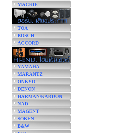
MACKIE
TOA
BOSCH
ACCORD
YAMAHA
MARANTZ
ONKYO
DENON
HARMAN/KARDON
NAD
MAGENT
SOKEN
B&W