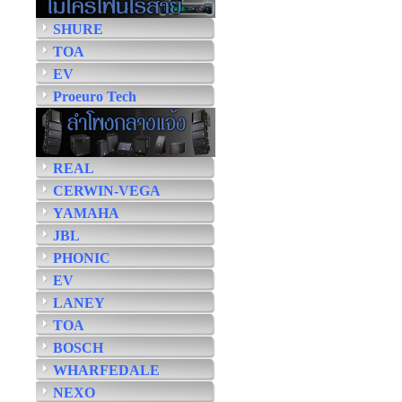
SHURE
TOA
EV
Proeuro Tech
REAL
CERWIN-VEGA
YAMAHA
JBL
PHONIC
EV
LANEY
TOA
BOSCH
WHARFEDALE
NEXO