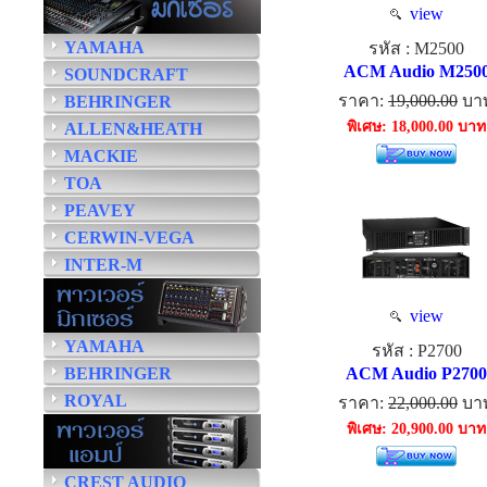
view
YAMAHA
รหัส : M2500
ACM Audio M250
SOUNDCRAFT
ราคา:
19,000.00
บา
BEHRINGER
พิเศษ: 18,000.00 บาท
ALLEN&HEATH
MACKIE
TOA
PEAVEY
CERWIN-VEGA
INTER-M
view
YAMAHA
รหัส : P2700
BEHRINGER
ACM Audio P2700
ROYAL
ราคา:
22,000.00
บา
พิเศษ: 20,900.00 บาท
CREST AUDIO