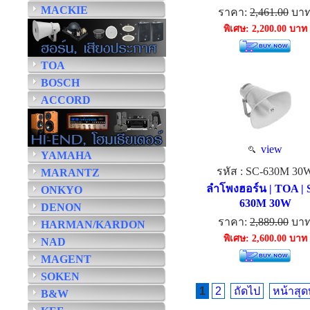
MACKIE
ราคา:
2,461.00
บา
พิเศษ: 2,200.00 บาท
TOA
BOSCH
ACCORD
view
YAMAHA
รหัส : SC-630M 30
MARANTZ
ลำโพงฮอร์น | TOA | 
ONKYO
630M 30W
DENON
ราคา:
2,889.00
บา
HARMAN/KARDON
พิเศษ: 2,600.00 บาท
NAD
MAGENT
SOKEN
1
2
ถัดไป
หน้าสุด
B&W