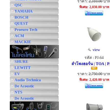
ราคา:
2,310.00
บา
QSC
พิเศษ: 2,030.00 บาท
YAMAHA
BOSCH
QUEST
Proeuro Tech
ACM
MACKIE
view
รหัส : PJ-64
SHURE
ลำโพงฮอร์น | TOA | P
LEWITT
EV
ราคา:
2,750.00
บา
Audio Technica
พิเศษ: 2,420.00 บาท
De Acoustic
NTS
De Acoustic