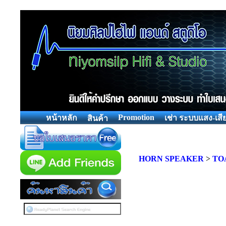
Promotion
หน้าหลัก
เช่า ระบบแสง-เสี
สินค้า
HORN SPEAKER
>
TO