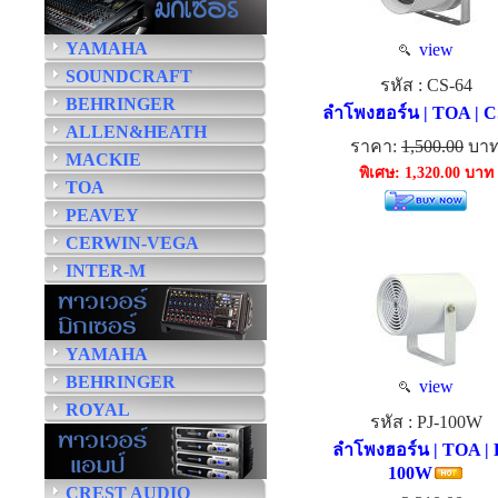
YAMAHA
view
SOUNDCRAFT
รหัส : CS-64
BEHRINGER
ลำโพงฮอร์น | TOA | C
ALLEN&HEATH
ราคา:
1,500.00
บา
MACKIE
พิเศษ: 1,320.00 บาท
TOA
PEAVEY
CERWIN-VEGA
INTER-M
YAMAHA
BEHRINGER
view
ROYAL
รหัส : PJ-100W
ลำโพงฮอร์น | TOA | 
100W
CREST AUDIO