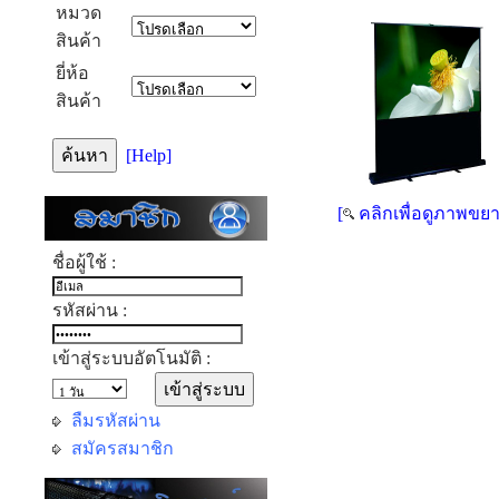
หมวด
สินค้า
ยี่ห้อ
สินค้า
[Help]
[
คลิกเพื่อดูภาพขยา
ชื่อผู้ใช้ :
รหัสผ่าน :
เข้าสู่ระบบอัตโนมัติ :
ลืมรหัสผ่าน
สมัครสมาชิก