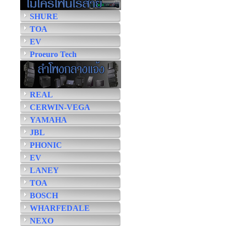
SHURE
TOA
EV
Proeuro Tech
REAL
CERWIN-VEGA
YAMAHA
JBL
PHONIC
EV
LANEY
TOA
BOSCH
WHARFEDALE
NEXO