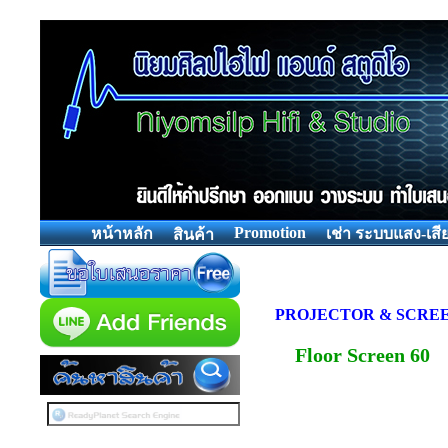
Promotion
หน้าหลัก
เช่า ระบบแสง-เสี
สินค้า
PROJECTOR & SCRE
Floor Screen 60