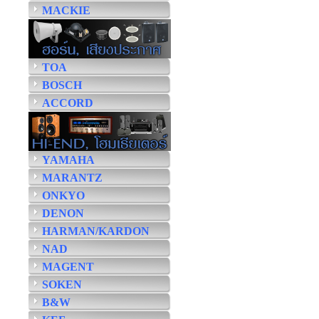
MACKIE
TOA
BOSCH
ACCORD
YAMAHA
MARANTZ
ONKYO
DENON
HARMAN/KARDON
NAD
MAGENT
SOKEN
B&W