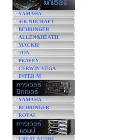
YAMAHA
SOUNDCRAFT
BEHRINGER
ALLEN&HEATH
MACKIE
TOA
PEAVEY
CERWIN-VEGA
INTER-M
YAMAHA
BEHRINGER
ROYAL
CREST AUDIO