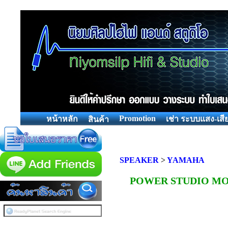
Promotion
หน้าหลัก
เช่า ระบบแสง-เสี
สินค้า
SPEAKER
>
YAMAHA
POWER STUDIO MO