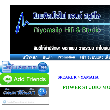
Promotion
หน้าหลัก
เช่า ระบบแสง-เสี
สินค้า
SPEAKER
>
YAMAHA
POWER STUDIO MO