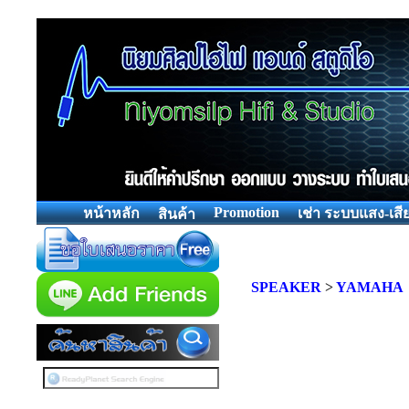
Promotion
หน้าหลัก
เช่า ระบบแสง-เสี
สินค้า
SPEAKER
>
YAMAHA