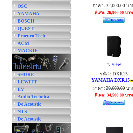
ราคา:
32,000.00
บา
QSC
พิเศษ: 26,900.00 บาท
YAMAHA
BOSCH
QUEST
Proeuro Tech
ACM
MACKIE
view
รหัส : DXR15
SHURE
YAMAHA DXR15
LEWITT
ราคา:
39,000.00
บา
EV
พิเศษ: 34,500.00 บาท
Audio Technica
De Acoustic
NTS
De Acoustic