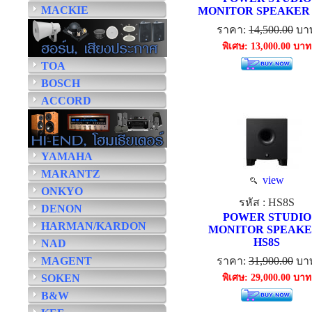
MACKIE
MONITOR SPEAKER 
ราคา:
14,500.00
บา
พิเศษ: 13,000.00 บาท
TOA
BOSCH
ACCORD
YAMAHA
MARANTZ
view
ONKYO
รหัส : HS8S
DENON
POWER STUDIO
HARMAN/KARDON
MONITOR SPEAKER
HS8S
NAD
MAGENT
ราคา:
31,900.00
บา
SOKEN
พิเศษ: 29,000.00 บาท
B&W